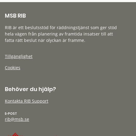
MSB RIB
RIB är ett beslutsstöd för räddningstjänst som ger stöd
hela vägen från planering av framtida insatser till att
fatta rätt beslut när olyckan är framme.
Tillgänglighet
Cookies
Behöver du hjälp?
Kontakta RIB Support
E-POST
rib@msb.se