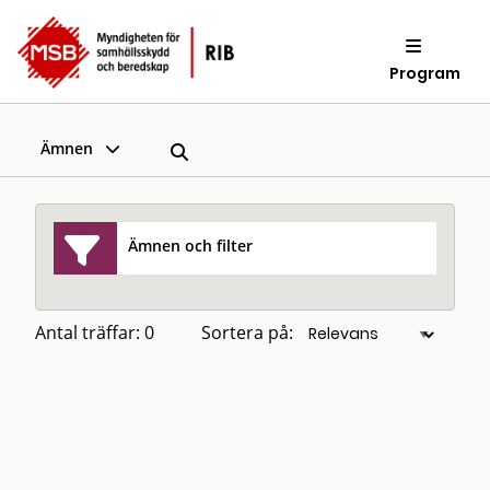
Program
Ämnen
Ämnen och filter
Antal träffar: 0
Sortera på: