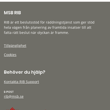
MSB RIB
RIB är ett beslutsstöd för räddningstjänst som ger stöd
hela vägen från planering av framtida insatser till att
fatta rätt beslut när olyckan är framme.
Tillgänglighet
Cookies
Behöver du hjälp?
Kontakta RIB Support
E-POST
rib@msb.se