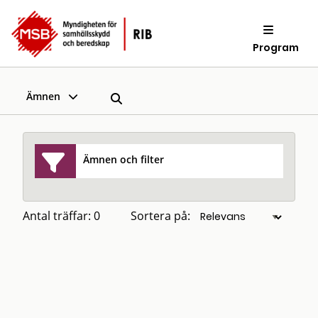
Program
Ämnen
Ämnen och filter
Antal träffar: 0
Sortera på: