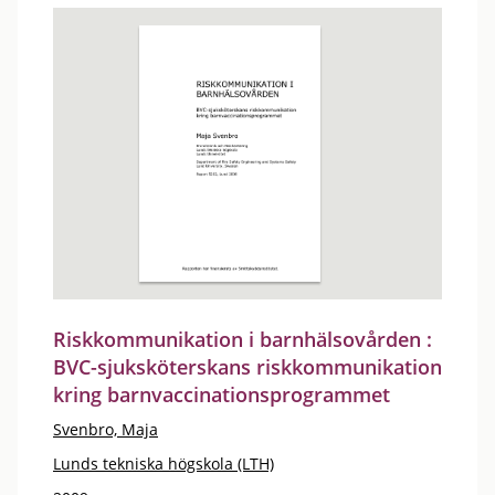
Riskkommunikation i barnhälsovården :
BVC-sjuksköterskans riskkommunikation
kring barnvaccinationsprogrammet
Svenbro, Maja
Lunds tekniska högskola (LTH)