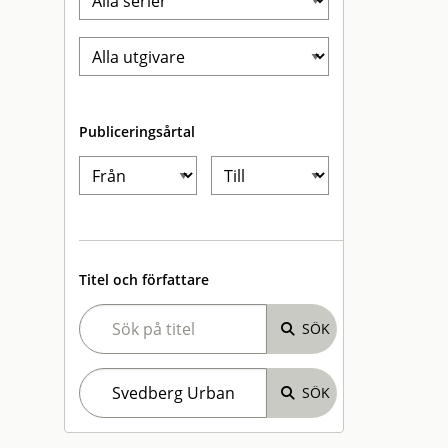
Publiceringsårtal
Titel och författare