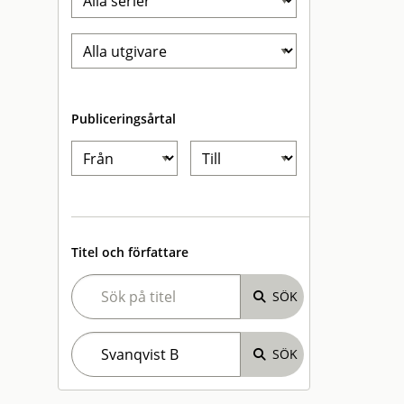
Publiceringsårtal
Titel och författare