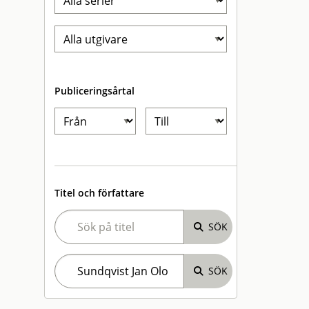
Publiceringsårtal
Titel och författare