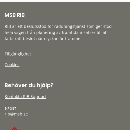
MSB RIB
RIB är ett beslutsstöd för räddningstjänst som ger stöd
hela vägen från planering av framtida insatser till att
fatta rätt beslut när olyckan är framme.
Tillgänglighet
Cookies
Behöver du hjälp?
Kontakta RIB Support
E-POST
rib@msb.se