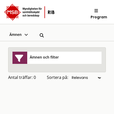
Program
Ämnen
Ämnen och filter
Antal träffar: 0
Sortera på: