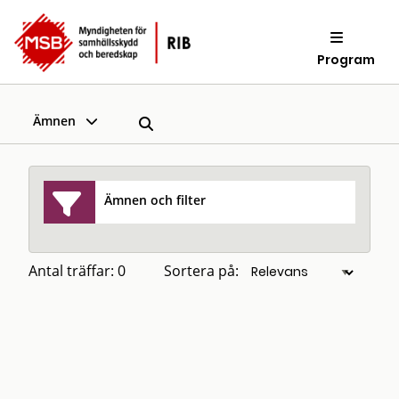
Program
Ämnen
Ämnen och filter
Antal träffar: 0
Sortera på: