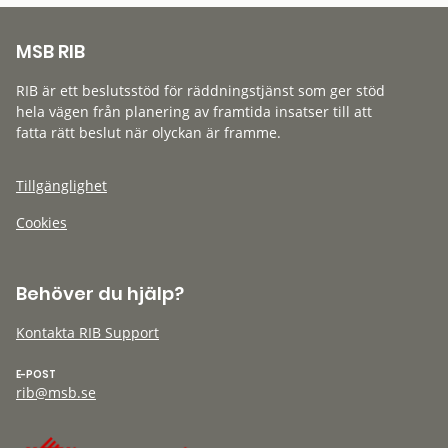
MSB RIB
RIB är ett beslutsstöd för räddningstjänst som ger stöd
hela vägen från planering av framtida insatser till att
fatta rätt beslut när olyckan är framme.
Tillgänglighet
Cookies
Behöver du hjälp?
Kontakta RIB Support
E-POST
rib@msb.se