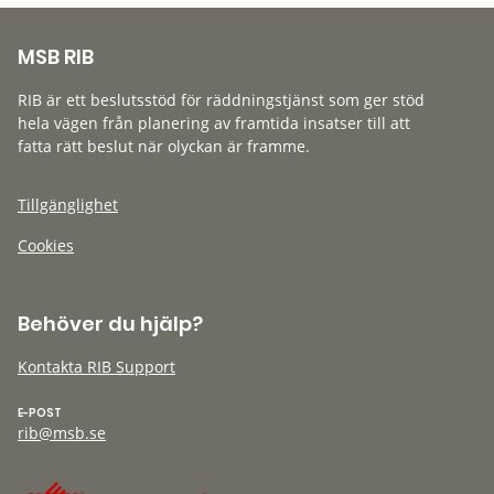
MSB RIB
RIB är ett beslutsstöd för räddningstjänst som ger stöd
hela vägen från planering av framtida insatser till att
fatta rätt beslut när olyckan är framme.
Tillgänglighet
Cookies
Behöver du hjälp?
Kontakta RIB Support
E-POST
rib@msb.se