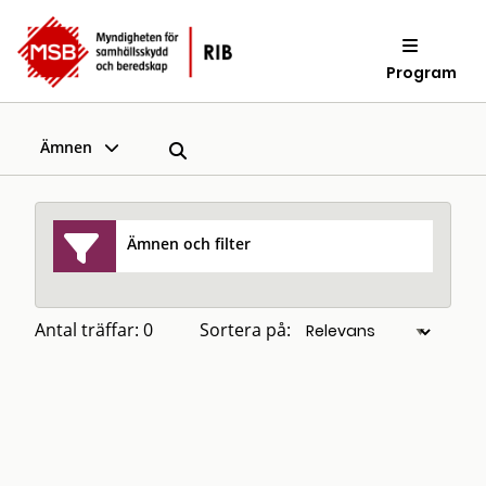
Program
Ämnen
Ämnen och filter
Antal träffar: 0
Sortera på: