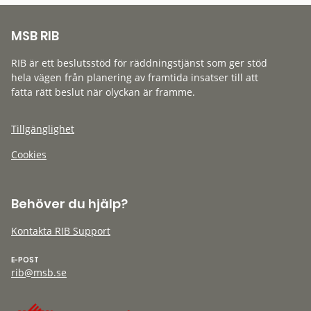
MSB RIB
RIB är ett beslutsstöd för räddningstjänst som ger stöd
hela vägen från planering av framtida insatser till att
fatta rätt beslut när olyckan är framme.
Tillgänglighet
Cookies
Behöver du hjälp?
Kontakta RIB Support
E-POST
rib@msb.se