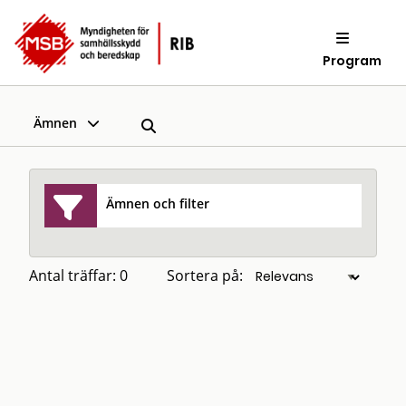
Program
Ämnen
Ämnen och filter
Antal träffar: 0
Sortera på: