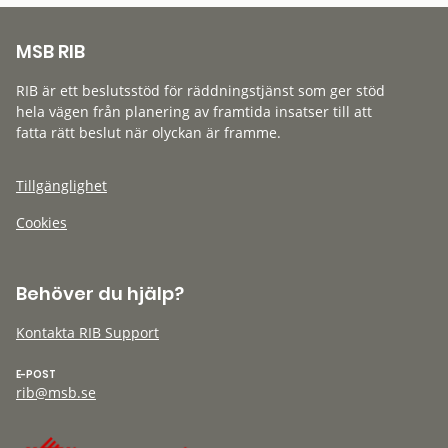
MSB RIB
RIB är ett beslutsstöd för räddningstjänst som ger stöd
hela vägen från planering av framtida insatser till att
fatta rätt beslut när olyckan är framme.
Tillgänglighet
Cookies
Behöver du hjälp?
Kontakta RIB Support
E-POST
rib@msb.se