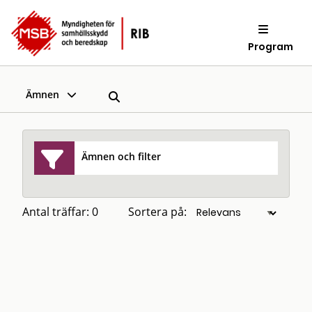
Program
Ämnen
Ämnen och filter
Antal träffar: 0
Sortera på: