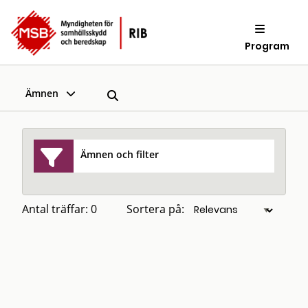
Program
Ämnen
Ämnen och filter
Antal träffar: 0
Sortera på: