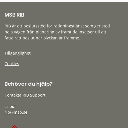
MSB RIB
RIB är ett beslutsstöd för räddningstjänst som ger stöd
hela vägen från planering av framtida insatser till att
fatta rätt beslut när olyckan är framme.
Tillgänglighet
Cookies
Behöver du hjälp?
Kontakta RIB Support
E-POST
rib@msb.se