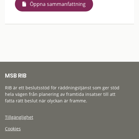
Öppna sammanfattning
MSB RIB
RIB är ett beslutsstöd för räddningstjänst som ger stöd
hela vägen från planering av framtida insatser till att
fatta rätt beslut när olyckan är framme.
Tillgänglighet
Cookies