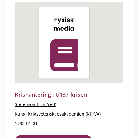
Krishantering : U137-krisen
Stefenson Bror (red)
Kungl Krigsvetenskapsakademien (KKrVA)
1992-01-01