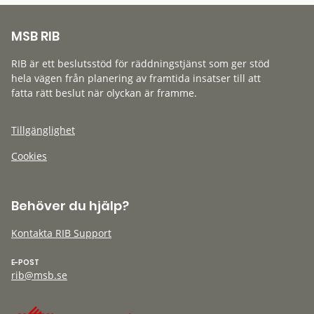
MSB RIB
RIB är ett beslutsstöd för räddningstjänst som ger stöd
hela vägen från planering av framtida insatser till att
fatta rätt beslut när olyckan är framme.
Tillgänglighet
Cookies
Behöver du hjälp?
Kontakta RIB Support
E-POST
rib@msb.se