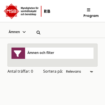
Program
Ämnen
Ämnen och filter
Antal träffar: 0
Sortera på: