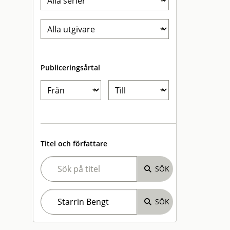
Publiceringsårtal
Titel och författare