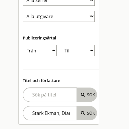
Publiceringsårtal
Titel och författare