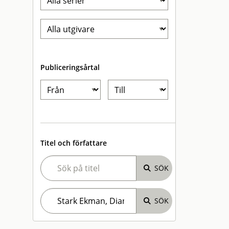
Publiceringsårtal
Titel och författare