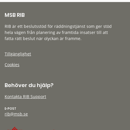
MSB RIB
RIB är ett beslutsstöd för räddningstjänst som ger stöd
hela vägen från planering av framtida insatser till att
fatta rätt beslut när olyckan är framme.
Tillgänglighet
Cookies
Behöver du hjälp?
Kontakta RIB Support
E-POST
rib@msb.se