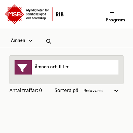
Program
Ämnen
Ämnen och filter
Antal träffar: 0
Sortera på: