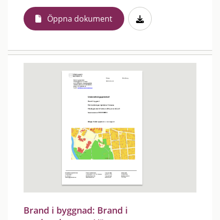
Öppna dokument
Brand i byggnad: Brand i