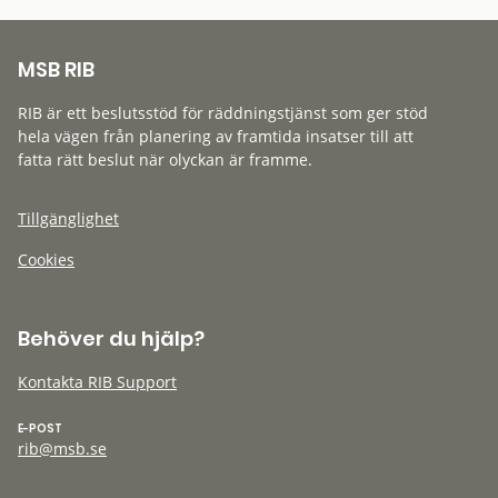
MSB RIB
RIB är ett beslutsstöd för räddningstjänst som ger stöd
hela vägen från planering av framtida insatser till att
fatta rätt beslut när olyckan är framme.
Tillgänglighet
Cookies
Behöver du hjälp?
Kontakta RIB Support
E-POST
rib@msb.se