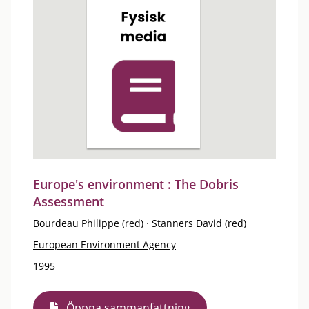
Europe's environment : The Dobris
Assessment
Bourdeau Philippe (red)
·
Stanners David (red)
European Environment Agency
1995
Öppna sammanfattning