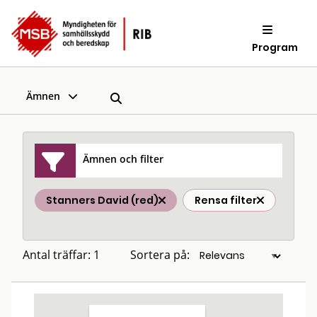
Program
Ämnen
Ämnen och filter
Stanners David (red)
Rensa filter
Antal träffar: 1
Sortera på: