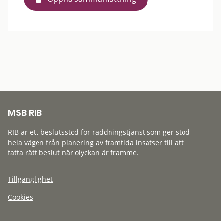
MSB RIB
RIB är ett beslutsstöd för räddningstjänst som ger stöd
hela vägen från planering av framtida insatser till att
fatta rätt beslut när olyckan är framme.
Tillgänglighet
Cookies