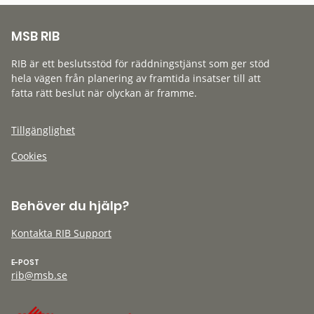
MSB RIB
RIB är ett beslutsstöd för räddningstjänst som ger stöd
hela vägen från planering av framtida insatser till att
fatta rätt beslut när olyckan är framme.
Tillgänglighet
Cookies
Behöver du hjälp?
Kontakta RIB Support
E-POST
rib@msb.se