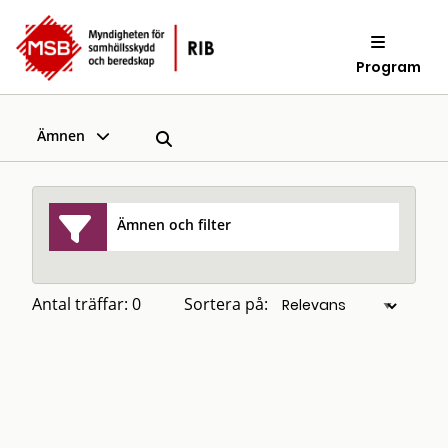
Program
Ämnen
Ämnen och filter
Antal träffar: 0
Sortera på: