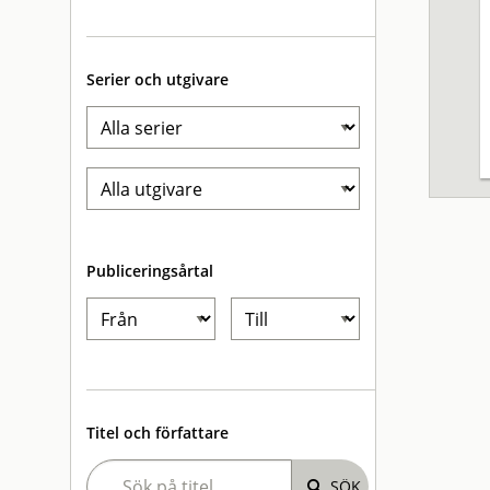
Serier och utgivare
Publiceringsårtal
Titel och författare