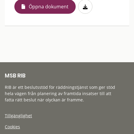
Öppna dokument
MSB RIB
RIB är ett beslutsstöd för räddningstjänst som ger stöd
hela vägen från planering av framtida insatser till att
fatta rätt beslut när olyckan är framme.
Tillgänglighet
Cookies