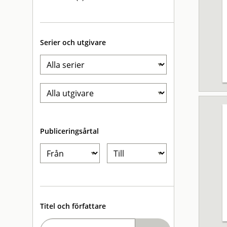
Serier och utgivare
Publiceringsårtal
Titel och författare