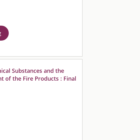
g
ical Substances and the
 of the Fire Products : Final