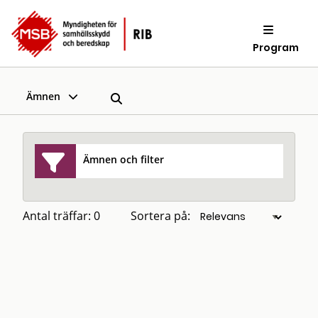
Program
Ämnen
Ämnen och filter
Antal träffar: 0
Sortera på: