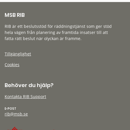
MSB RIB
RIB är ett beslutsstöd för räddningstjänst som ger stöd
hela vägen från planering av framtida insatser till att
fatta rätt beslut när olyckan är framme.
Tillgänglighet
Cookies
Behöver du hjälp?
Kontakta RIB Support
E-POST
rib@msb.se