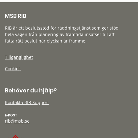
MSB RIB
RIB är ett beslutsstöd för räddningstjänst som ger stöd
hela vägen från planering av framtida insatser till att
fatta rätt beslut när olyckan är framme.
Tillgänglighet
Cookies
Behöver du hjälp?
Kontakta RIB Support
E-POST
rib@msb.se