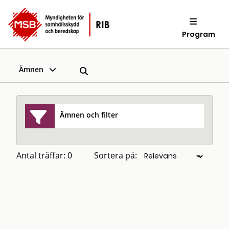
Program
Ämnen
Ämnen och filter
Antal träffar: 0
Sortera på: