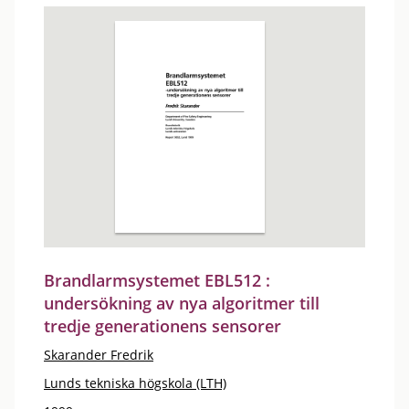
Brandlarmsystemet EBL512 :
undersökning av nya algoritmer till
tredje generationens sensorer
Skarander Fredrik
Lunds tekniska högskola (LTH)