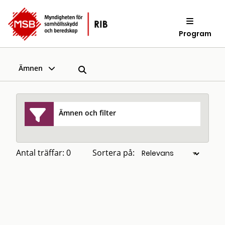
Program
Ämnen
Ämnen och filter
Antal träffar: 0
Sortera på: