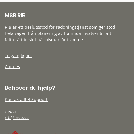
MSB RIB
RIB är ett beslutsstöd för räddningstjänst som ger stöd
hela vägen från planering av framtida insatser till att
fatta rätt beslut när olyckan är framme.
Tillgänglighet
Cookies
Behöver du hjälp?
Kontakta RIB Support
E-POST
rib@msb.se