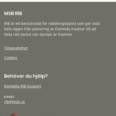
MSB RIB
RIB är ett beslutsstöd för räddningstjänst som ger stöd
hela vägen från planering av framtida insatser till att
fatta rätt beslut när olyckan är framme.
Tillgänglighet
Cookies
Behöver du hjälp?
Kontakta RIB Support
E-POST
rib@msb.se