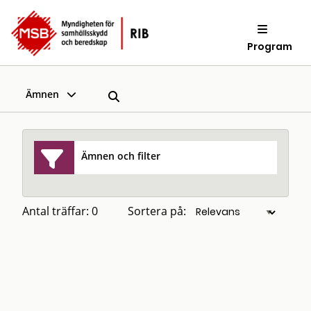
Program
Ämnen
Ämnen och filter
Antal träffar: 0
Sortera på: