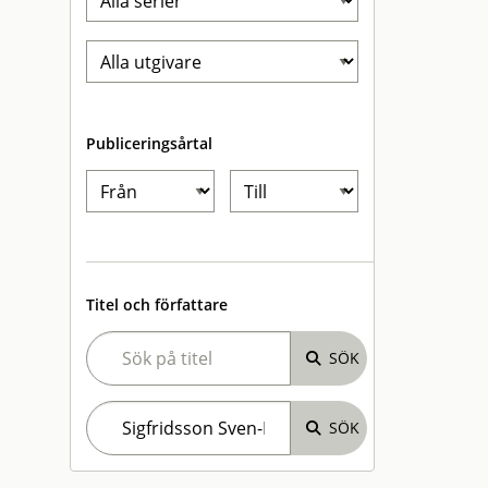
Publiceringsårtal
Titel och författare