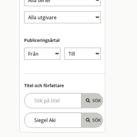
Publiceringsårtal
Titel och författare