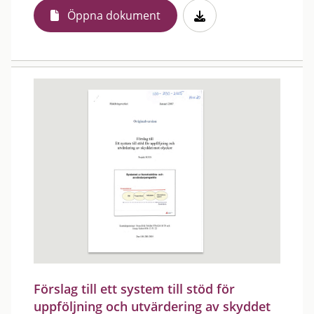
Öppna dokument
Förslag till ett system till stöd för
uppföljning och utvärdering av skyddet