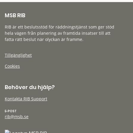
MSB RIB
RIB är ett beslutsstöd för räddningstjänst som ger stöd
hela vägen från planering av framtida insatser till att
fatta rätt beslut när olyckan är framme.
Tillgänglighet
Cookies
Behöver du hjälp?
Kontakta RIB Support
E-POST
rib@msb.se