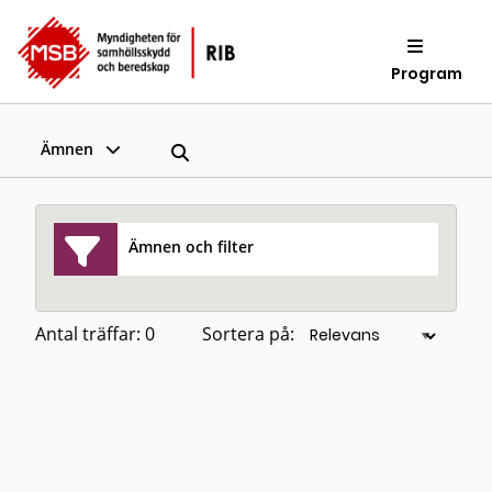
Program
Ämnen
Ämnen och filter
Antal träffar: 0
Sortera på: