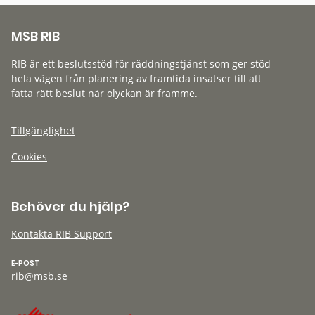
MSB RIB
RIB är ett beslutsstöd för räddningstjänst som ger stöd
hela vägen från planering av framtida insatser till att
fatta rätt beslut när olyckan är framme.
Tillgänglighet
Cookies
Behöver du hjälp?
Kontakta RIB Support
E-POST
rib@msb.se