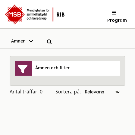
Program
Ämnen
Ämnen och filter
Antal träffar: 0
Sortera på: