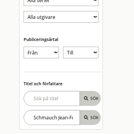
Publiceringsårtal
Titel och författare