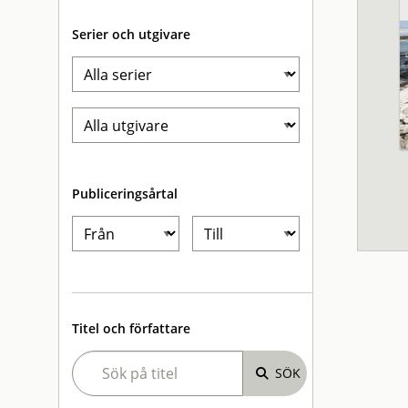
Serier och utgivare
Publiceringsårtal
Titel och författare