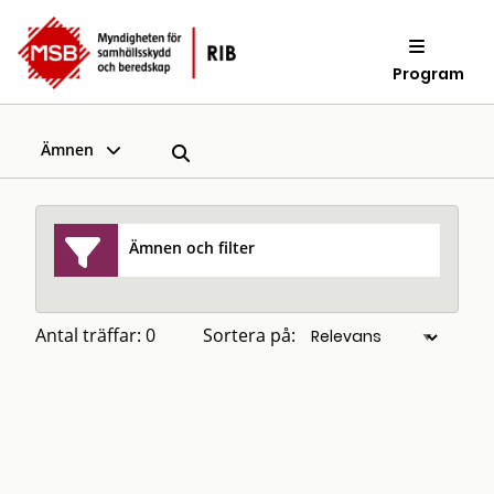
Program
Ämnen
Ämnen och filter
Antal träffar: 0
Sortera på: