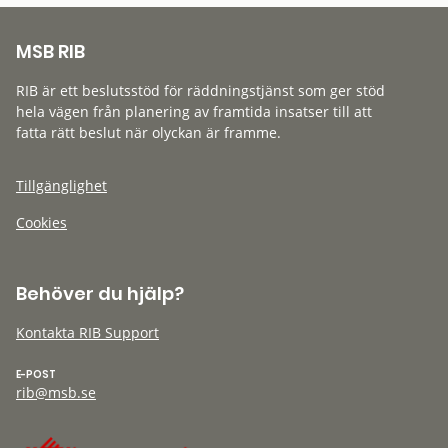
MSB RIB
RIB är ett beslutsstöd för räddningstjänst som ger stöd
hela vägen från planering av framtida insatser till att
fatta rätt beslut när olyckan är framme.
Tillgänglighet
Cookies
Behöver du hjälp?
Kontakta RIB Support
E-POST
rib@msb.se