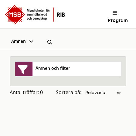
Program
Ämnen
Ämnen och filter
Antal träffar: 0
Sortera på: