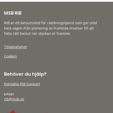
MSB RIB
RIB är ett beslutsstöd för räddningstjänst som ger stöd
hela vägen från planering av framtida insatser till att
fatta rätt beslut när olyckan är framme.
Tillgänglighet
Cookies
Behöver du hjälp?
Kontakta RIB Support
E-POST
rib@msb.se