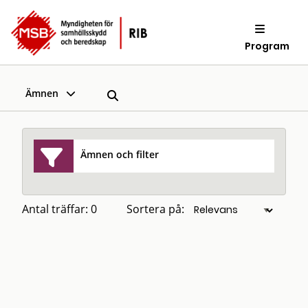
Program
Ämnen
Ämnen och filter
Antal träffar: 0
Sortera på: