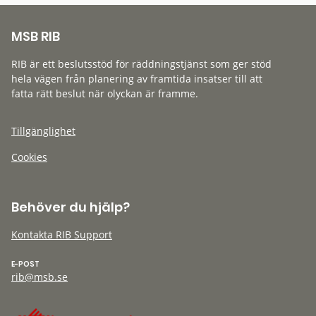
MSB RIB
RIB är ett beslutsstöd för räddningstjänst som ger stöd
hela vägen från planering av framtida insatser till att
fatta rätt beslut när olyckan är framme.
Tillgänglighet
Cookies
Behöver du hjälp?
Kontakta RIB Support
E-POST
rib@msb.se