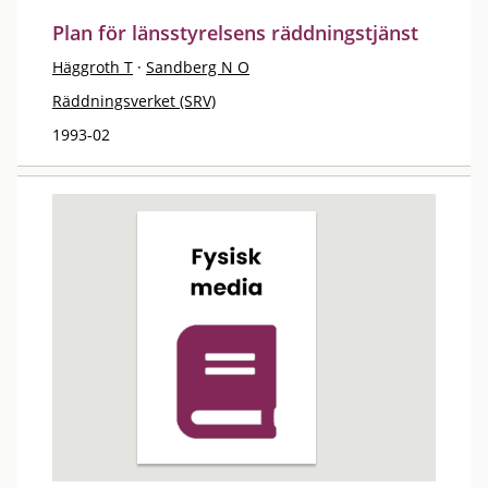
Plan för länsstyrelsens räddningstjänst
Häggroth T
·
Sandberg N O
Räddningsverket (SRV)
1993-02