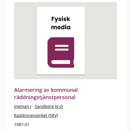
Alarmering av kommunal
räddningstjänstpersonal
Ingman J
·
Sandberg N-O
Räddningsverket (SRV)
1987-01