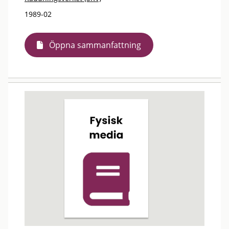
1989-02
Öppna sammanfattning