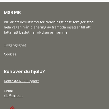
MSB RIB
RIB är ett beslutsstöd för räddningstjänst som ger stöd
hela vägen från planering av framtida insatser till att
fatta rätt beslut när olyckan är framme.
Tillgänglighet
Cookies
Behöver du hjälp?
Kontakta RIB Support
E-POST
rib@msb.se