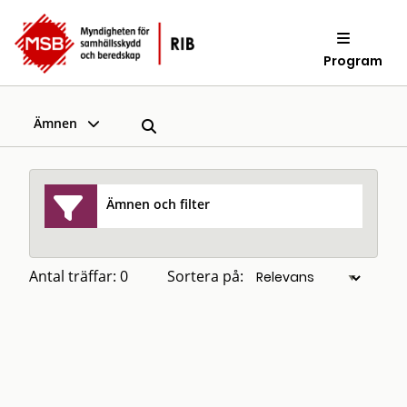
Program
Ämnen
Ämnen och filter
Antal träffar: 0
Sortera på: