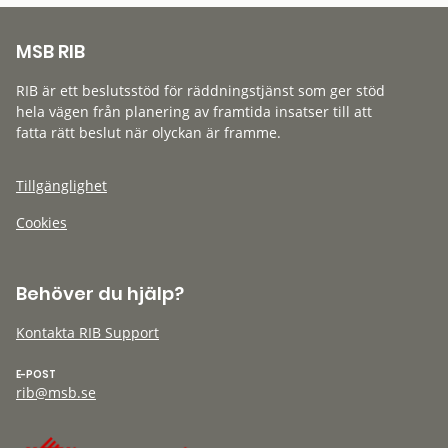
MSB RIB
RIB är ett beslutsstöd för räddningstjänst som ger stöd
hela vägen från planering av framtida insatser till att
fatta rätt beslut när olyckan är framme.
Tillgänglighet
Cookies
Behöver du hjälp?
Kontakta RIB Support
E-POST
rib@msb.se