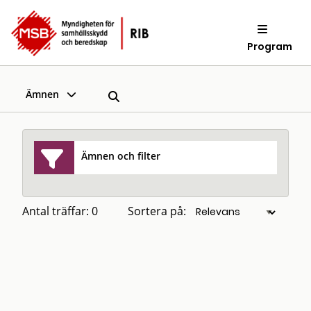
Program
Ämnen
Ämnen och filter
Antal träffar: 0
Sortera på: