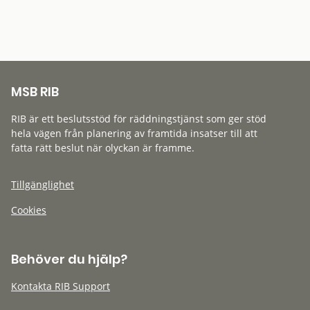
MSB RIB
RIB är ett beslutsstöd för räddningstjänst som ger stöd
hela vägen från planering av framtida insatser till att
fatta rätt beslut när olyckan är framme.
Tillgänglighet
Cookies
Behöver du hjälp?
Kontakta RIB Support