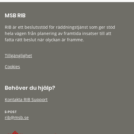
MSB RIB
RIB är ett beslutsstöd för räddningstjänst som ger stöd
hela vägen från planering av framtida insatser till att
fatta rätt beslut när olyckan är framme.
Tillgänglighet
Cookies
Behöver du hjälp?
Kontakta RIB Support
E-POST
rib@msb.se