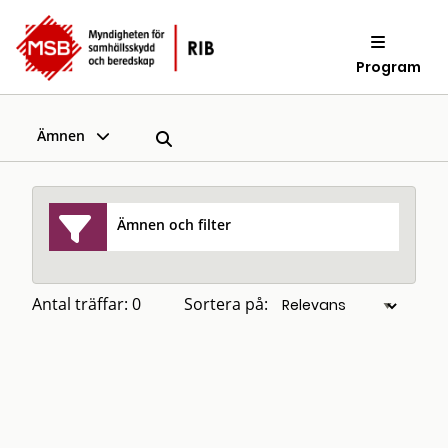
Program
Ämnen
Ämnen och filter
Antal träffar: 0
Sortera på: