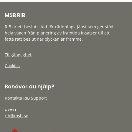
MSB RIB
RIB är ett beslutsstöd för räddningstjänst som ger stöd
hela vägen från planering av framtida insatser till att
fatta rätt beslut när olyckan är framme.
Tillgänglighet
Cookies
Behöver du hjälp?
Kontakta RIB Support
E-POST
rib@msb.se