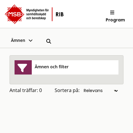
Program
Ämnen
Ämnen och filter
Antal träffar: 0
Sortera på: