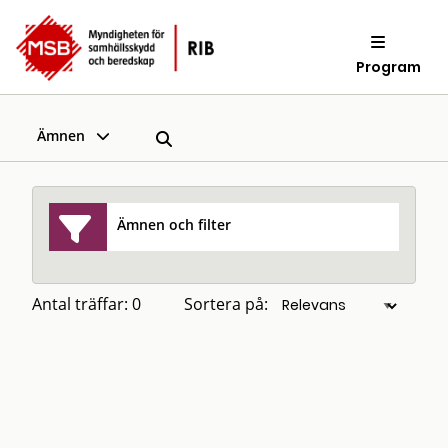
Program
Ämnen
Ämnen och filter
Antal träffar: 0
Sortera på: