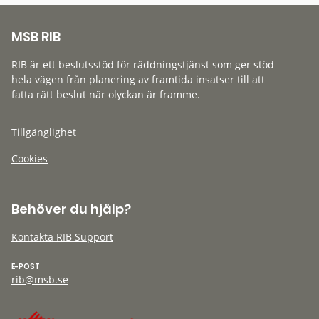
MSB RIB
RIB är ett beslutsstöd för räddningstjänst som ger stöd
hela vägen från planering av framtida insatser till att
fatta rätt beslut när olyckan är framme.
Tillgänglighet
Cookies
Behöver du hjälp?
Kontakta RIB Support
E-POST
rib@msb.se