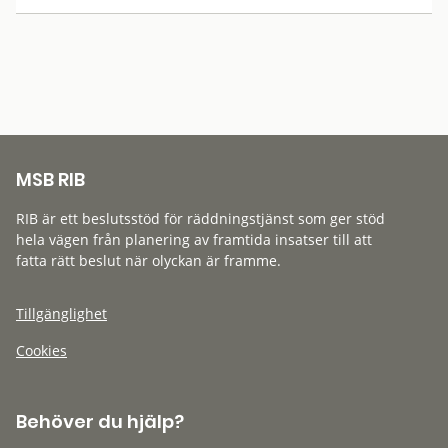
MSB RIB
RIB är ett beslutsstöd för räddningstjänst som ger stöd
hela vägen från planering av framtida insatser till att
fatta rätt beslut när olyckan är framme.
Tillgänglighet
Cookies
Behöver du hjälp?