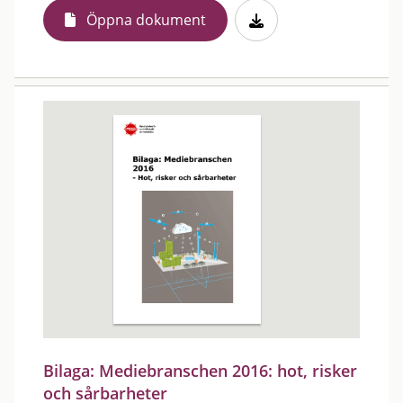
Öppna dokument
Bilaga: Mediebranschen 2016: hot, risker
och sårbarheter