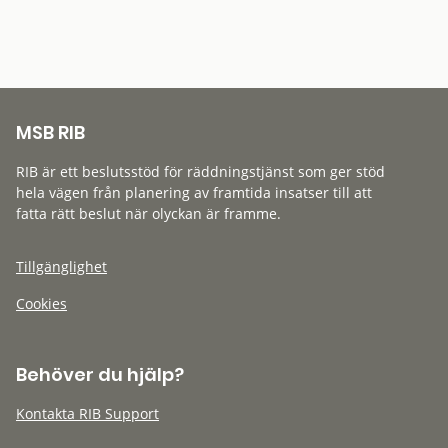
MSB RIB
RIB är ett beslutsstöd för räddningstjänst som ger stöd
hela vägen från planering av framtida insatser till att
fatta rätt beslut när olyckan är framme.
Tillgänglighet
Cookies
Behöver du hjälp?
Kontakta RIB Support