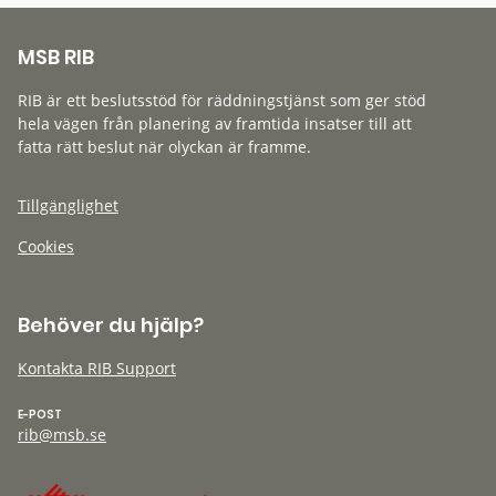
MSB RIB
RIB är ett beslutsstöd för räddningstjänst som ger stöd
hela vägen från planering av framtida insatser till att
fatta rätt beslut när olyckan är framme.
Tillgänglighet
Cookies
Behöver du hjälp?
Kontakta RIB Support
E-POST
rib@msb.se