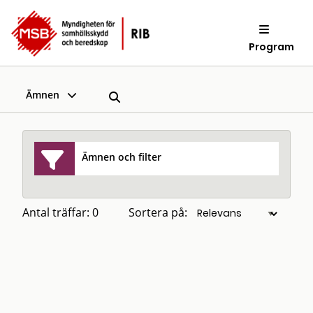
Program
Ämnen
Ämnen och filter
Antal träffar: 0
Sortera på: